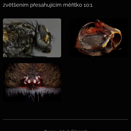
zvětšením přesahujícím měřítko 10:1.