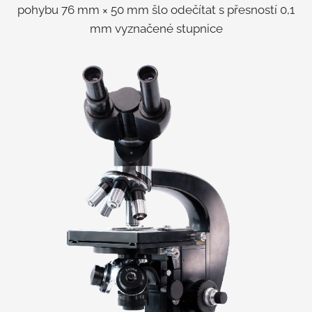
pohybu 76 mm × 50 mm šlo odečítat s přesností 0,1
mm vyznačené stupnice